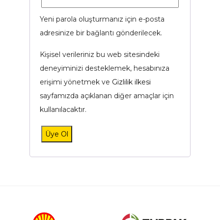
Yeni parola oluşturmanız için e-posta
adresinize bir bağlantı gönderilecek.
Kişisel verileriniz bu web sitesindeki
deneyiminizi desteklemek, hesabınıza
erişimi yönetmek ve
Gizlilik ilkesi
sayfamızda açıklanan diğer amaçlar için
kullanılacaktır.
Üye Ol